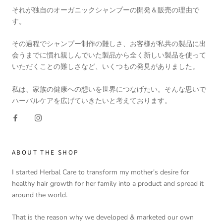
それが独自のオーガニックシャンプーの開発＆販売の理由で
す。
その過程でシャンプー制作の難しさ、お客様が私共の製品に出
会うまでに慣れ親しんでいた製品から全く新しい製品を使って
いただくことの難しさなど、いくつもの発見がありました。
私は、家族の健康への想いを世界につなげたい。そんな思いで
ハーバルケアを広げていきたいと考えております。
ABOUT THE SHOP
I started Herbal Care to transform my mother's desire for
healthy hair growth for her family into a product and spread it
around the world.
That is the reason why we developed & marketed our own